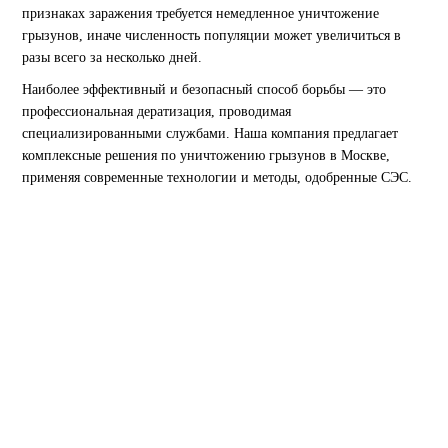
признаках заражения требуется немедленное уничтожение
грызунов, иначе численность популяции может увеличиться в
разы всего за несколько дней.
Наиболее эффективный и безопасный способ борьбы — это
профессиональная дератизация, проводимая
специализированными службами. Наша компания предлагает
комплексные решения по уничтожению грызунов в Москве,
применяя современные технологии и методы, одобренные СЭС.