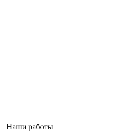
Наши работы