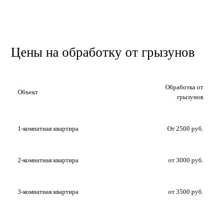
Цены на обработку от грызунов
Обработка от
Объект
грызунов
1-комнатная квартира
От 2500 руб.
2-комнатная квартира
от 3000 руб.
3-комнатная квартира
от 3500 руб.