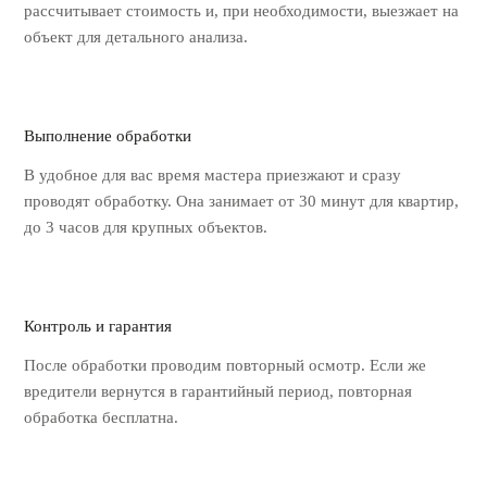
рассчитывает стоимость
и, при необходимости, выезжает на
объект для детального анализа.
Выполнение обработки
В удобное для вас время мастера
приезжают и сразу
проводят обработку.
Она занимает от 30 минут для квартир,
до 3 часов для крупных объектов.
Контроль и гарантия
После обработки проводим повторный
осмотр. Если же
вредители вернутся
в гарантийный период, повторная
обработка бесплатна.