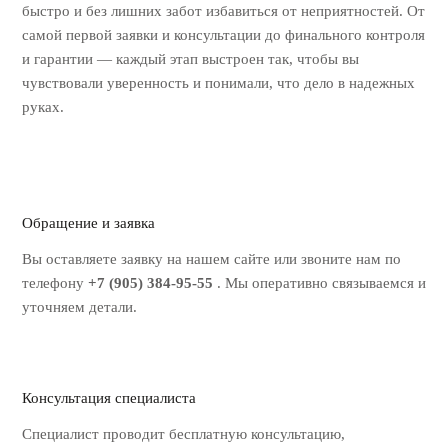
быстро и без лишних
забот избавиться от неприятностей. От
самой первой заявки и консультации до
финального контроля
и гарантии — каждый этап выстроен так, чтобы вы
чувствовали уверенность и понимали, что дело в надежных
руках.
Обращение и заявка
Вы оставляете заявку на нашем
сайте или звоните нам по
телефону
+7 (905) 384-95-55
. Мы оперативно
связываемся и
уточняем детали.
Консультация специалиста
Специалист проводит бесплатную
консультацию,