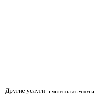
Другие услуги
СМОТРЕТЬ ВСЕ УСЛУГИ