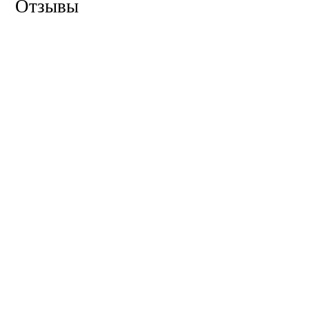
Отзывы