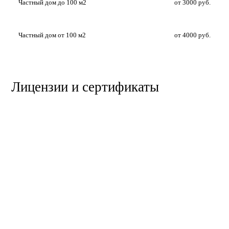
Частный дом до 100 м2
от 3000 руб.
Частный дом от 100 м2
от 4000 руб.
Лицензии и сертификаты